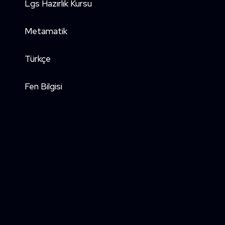
Lgs Hazırlık Kursu
Metamatik
Türkçe
Fen Bilgisi