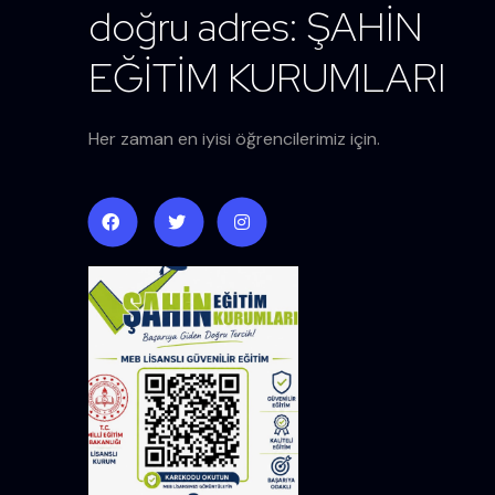
doğru adres: ŞAHİN
EĞİTİM KURUMLARI
Her zaman en iyisi öğrencilerimiz için.