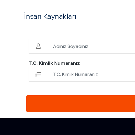
İnsan Kaynakları
T.C. Kimlik Numaranız