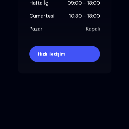
Hafta İçi
09:00 - 18:00
Cumartesi
10:30 - 18:00
Pazar
Kapalı
Hızlı iletişim