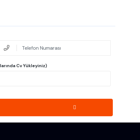
larında Cv Yükleyiniz)