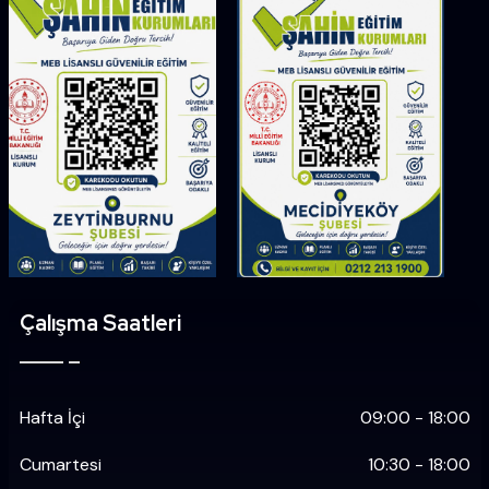
Çalışma Saatleri
Hafta İçi
09:00 - 18:00
Cumartesi
10:30 - 18:00