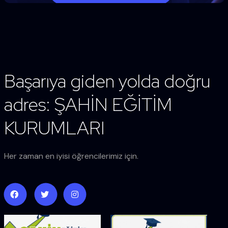
Başarıya giden yolda doğru
adres: ŞAHİN EĞİTİM
KURUMLARI
Her zaman en iyisi öğrencilerimiz için.