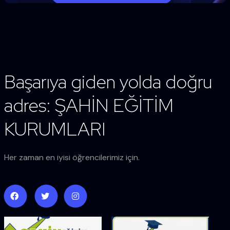
Başarıya giden yolda doğru
adres: ŞAHİN EĞİTİM
KURUMLARI
Her zaman en iyisi öğrencilerimiz için.