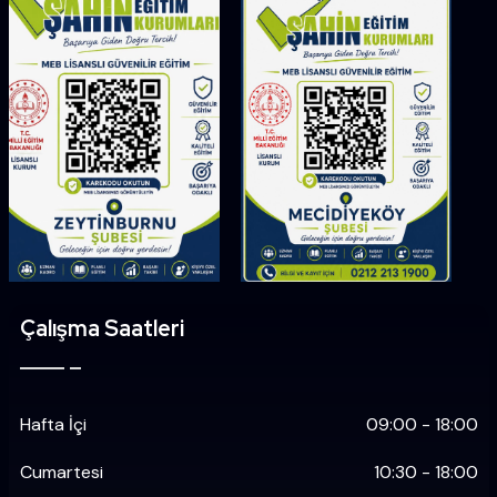
Çalışma Saatleri
Hafta İçi
09:00 - 18:00
Cumartesi
10:30 - 18:00