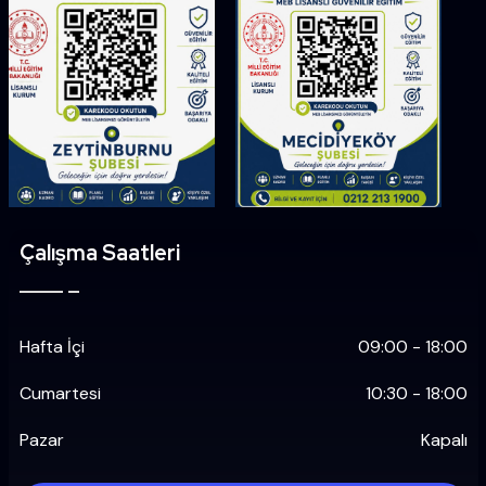
Çalışma Saatleri
Hafta İçi
09:00 - 18:00
Cumartesi
10:30 - 18:00
Pazar
Kapalı