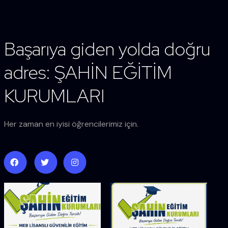
Başarıya giden yolda doğru
adres: ŞAHİN EĞİTİM
KURUMLARI
Her zaman en iyisi öğrencilerimiz için.