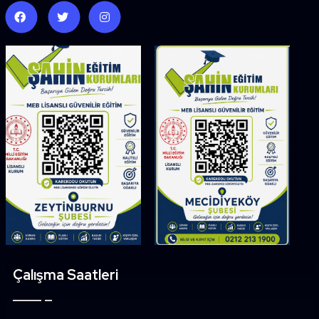
Çalışma Saatleri