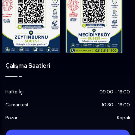
Çalışma Saatleri
Hafta İçi
09:00 - 18:00
Cumartesi
10:30 - 18:00
Pazar
Kapalı