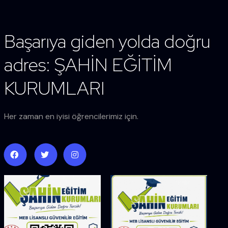
Başarıya giden yolda doğru
adres: ŞAHİN EĞİTİM
KURUMLARI
Her zaman en iyisi öğrencilerimiz için.