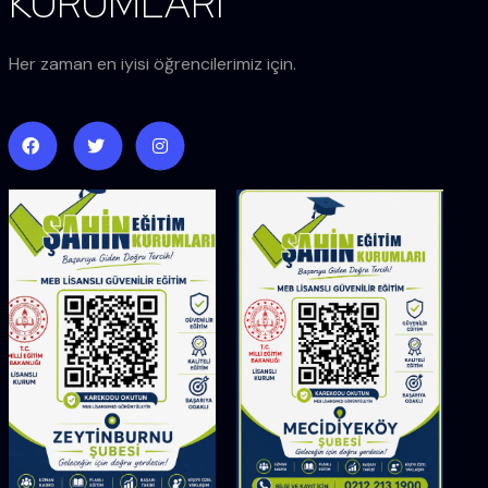
KURUMLARI
Her zaman en iyisi öğrencilerimiz için.