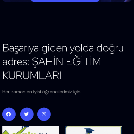
Başarıya giden yolda doğru
adres: ŞAHİN EĞİTİM
KURUMLARI
Her zaman en iyisi öğrencilerimiz için.