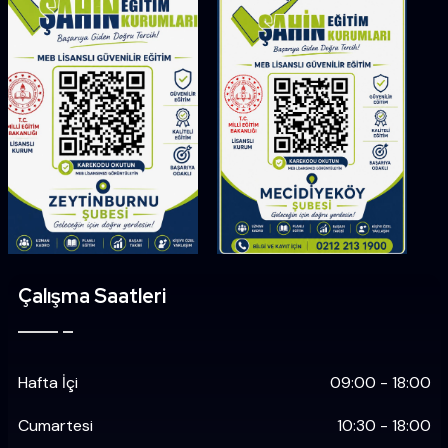
Çalışma Saatleri
Hafta İçi
09:00 - 18:00
Cumartesi
10:30 - 18:00