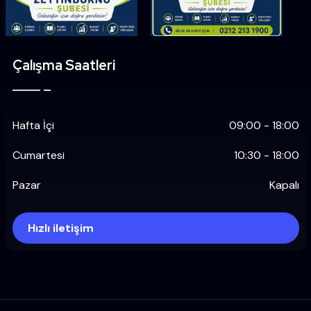
Çalışma Saatleri
Hafta İçi
09:00 - 18:00
Cumartesi
10:30 - 18:00
Pazar
Kapalı
Hızlı iletişim