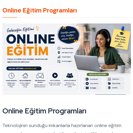
Online Eğitim Programları
Online Eğitim Programları
Teknolojinin sunduğu imkanlarla hazırlanan online eğitim