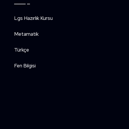
Lgs Hazırlık Kursu
Metamatik
Türkçe
Fen Bilgisi