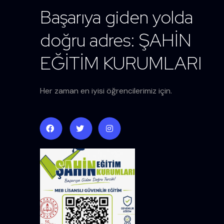
Başarıya giden yolda
doğru adres: ŞAHİN
EĞİTİM KURUMLARI
Her zaman en iyisi öğrencilerimiz için.