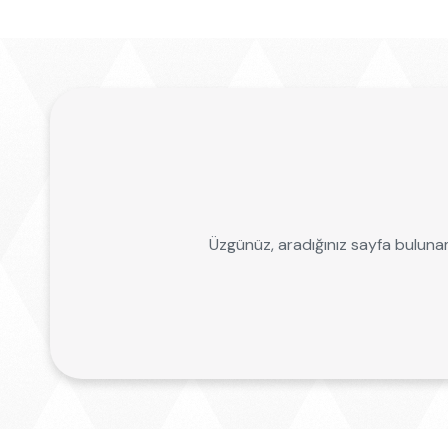
Üzgünüz, aradığınız sayfa bulunamad