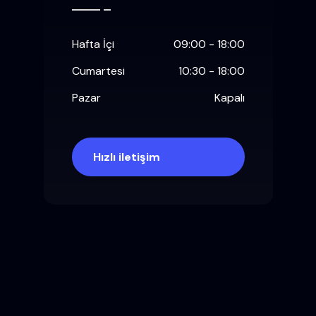
Hafta İçi
09:00 - 18:00
Cumartesi
10:30 - 18:00
Pazar
Kapalı
Hızlı iletişim