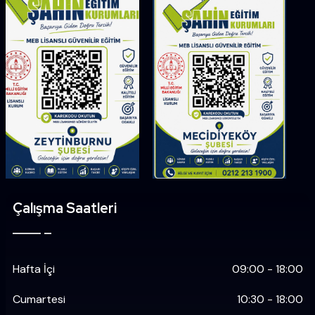
Çalışma Saatleri
Hafta İçi
09:00 - 18:00
Cumartesi
10:30 - 18:00