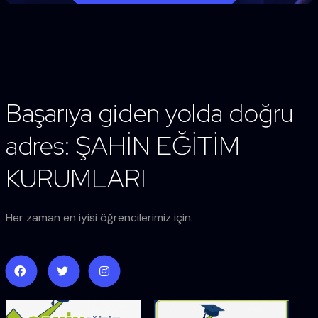
Başarıya giden yolda doğru
adres: ŞAHİN EĞİTİM
KURUMLARI
Her zaman en iyisi öğrencilerimiz için.