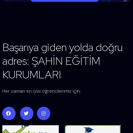
Başarıya giden yolda doğru
adres: ŞAHİN EĞİTİM
KURUMLARI
Her zaman en iyisi öğrencilerimiz için.