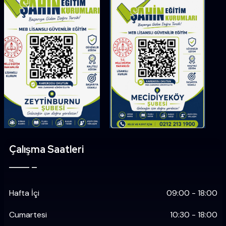
Çalışma Saatleri
Hafta İçi
09:00 - 18:00
Cumartesi
10:30 - 18:00