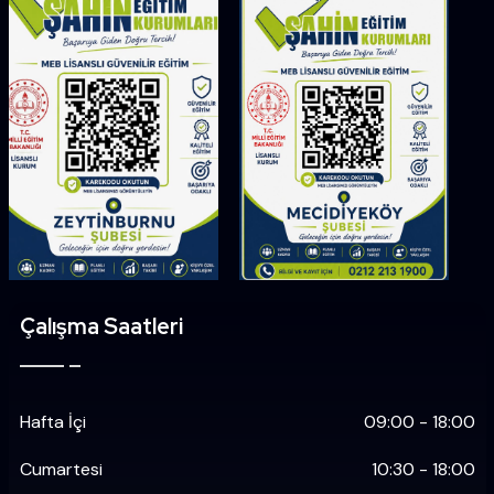
Çalışma Saatleri
Hafta İçi
09:00 - 18:00
Cumartesi
10:30 - 18:00