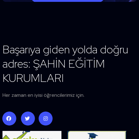
Başarıya giden yolda doğru
adres: ŞAHİN EĞİTİM
KURUMLARI
Her zaman en iyisi öğrencilerimiz için.