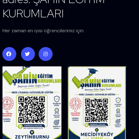
KURUMLARI
Her zaman en iyisi öğrencilerimiz için.