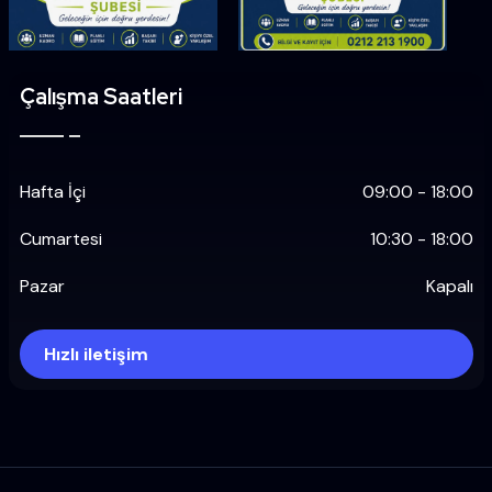
Çalışma Saatleri
Hafta İçi
09:00 - 18:00
Cumartesi
10:30 - 18:00
Pazar
Kapalı
Hızlı iletişim