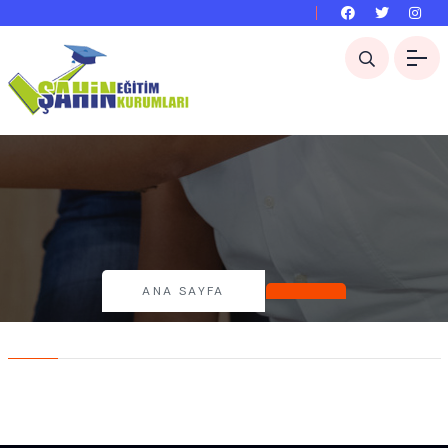
ANA SAYFA